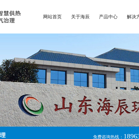
网站首页
关于海辰
产品中心
解决
理
1896
免费咨询热线：