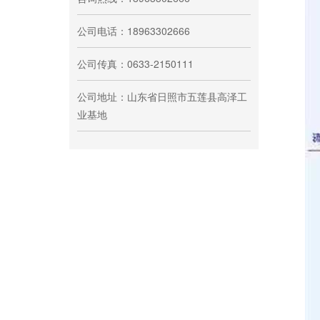
公司电话：
18963302666
公司传真：0633-2150111
公司地址：山东省日照市五莲县高泽工
业基地