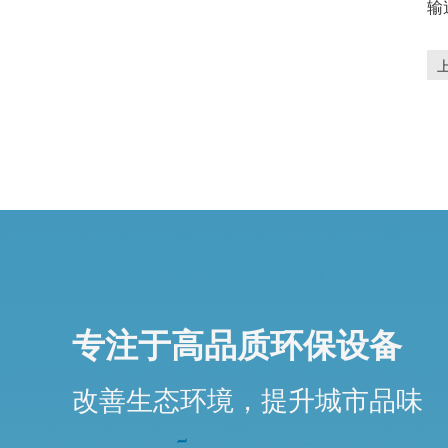
输
专注于高品质环保设备
改善生态环境，提升城市品味