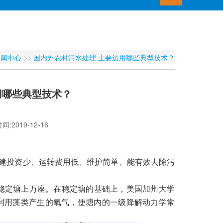
新闻中心
>>
国内外农村污水处理 主要运用哪些典型技术？
用哪些典型技术？
:2019-12-16
建投资少、运转费用低、维护简单、能有效去除污
各类稳定塘上万座。在稳定塘的基础上，美国加州大学
度利用藻类产生的氧气，使塘内的一级降解动力学常