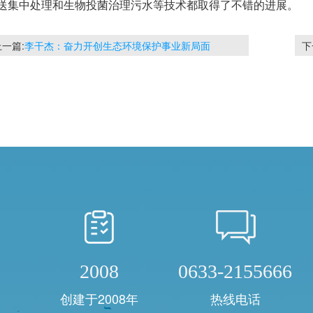
送集中处理和生物投菌治理污水等技术都取得了不错的进展。
上一篇:
李干杰：奋力开创生态环境保护事业新局面
下
2008
0633-2155666
创建于2008年
热线电话