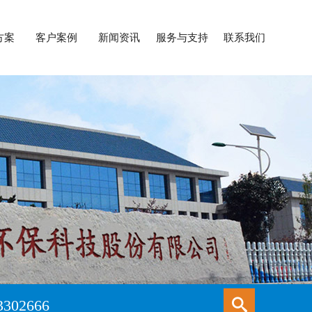
方案
客户案例
新闻资讯
服务与支持
联系我们
3302666