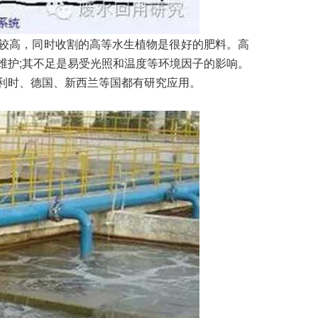
均较高，同时收割的高等水生植物是很好的肥料。高
维护;其不足是易受光照和温度等环境因子的影响。
利时、德国、新西兰等国都有研究应用。