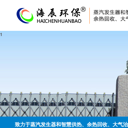
1
致力于蒸汽发生器和智慧供热、余热回收、大气治