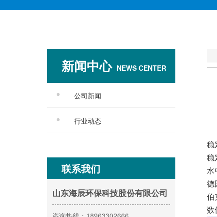
新闻中心
NEWS CENTER
公司新闻
行业动态
稳
稳
联系我们
水
德
山东海辰环保科技股份有限公司
伯
数
咨询热线：18963302666